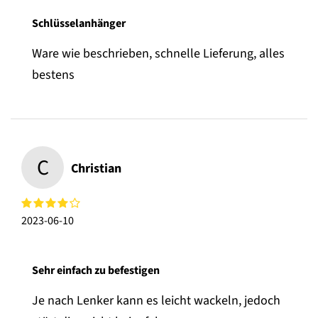
Schlüsselanhänger
Ware wie beschrieben, schnelle Lieferung, alles
bestens
C
Christian
2023-06-10
Sehr einfach zu befestigen
Je nach Lenker kann es leicht wackeln, jedoch