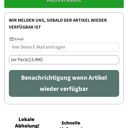
WIR MELDEN UNS, SOBALD DER ARTIKEL WIEDER
VERFÜGBAR IST
Email
Benachrichtigung wenn Artikel
wieder verfügbar