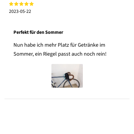
2023-05-22
Perfekt für den Sommer
Nun habe ich mehr Platz für Getränke im
Sommer, ein Riegel passt auch noch rein!