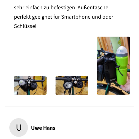
sehr einfach zu befestigen, Außentasche
perfekt geeignet für Smartphone und oder
Schlüssel
U
Uwe Hans