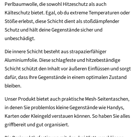
Perlbaumwolle, die sowohl Hitzeschutz als auch
Kälteschutz bietet. Egal, ob du extreme Temperaturen oder
Stöße erlebst, diese Schicht dient als stoßdämpfender
Schutz und hält deine Gegenstände sicher und
unbeschädigt.
Die innere Schicht besteht aus strapazierfähiger
Aluminiumfolie. Diese schlagfeste und hitzebeständige
Schicht schützt den Inhalt vor äußeren Einflüssen und sorgt
dafür, dass Ihre Gegenstände in einem optimalen Zustand
bleiben.
Unser Produkt bietet auch praktische Mesh-Seitentaschen,
in denen Sie problemlos kleine Gegenstände wie Handys,
Karten oder Kleingeld verstauen können. So haben Sie alles
griffbereit und gut organisiert.