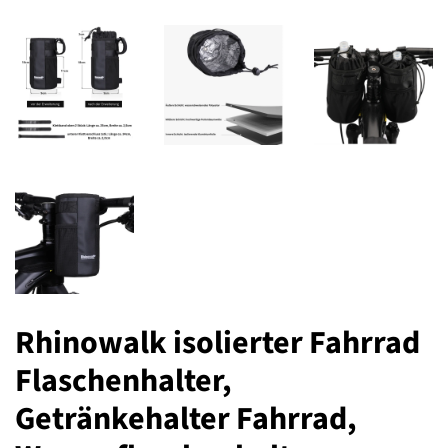
Rhinowalk isolierter Fahrrad
Flaschenhalter,
Getränkehalter Fahrrad,