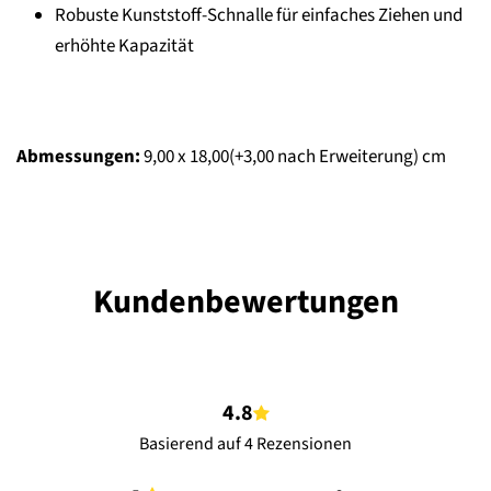
Robuste Kunststoff-Schnalle für einfaches Ziehen und
erhöhte Kapazität
Abmessungen:
9,00 x 18,00(+3,00 nach Erweiterung) cm
Kundenbewertungen
4.8
Basierend auf 4 Rezensionen