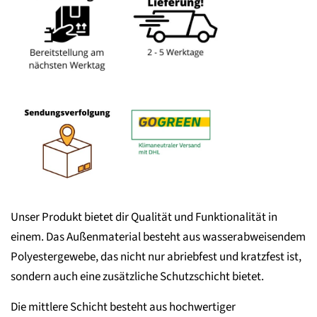
Unser Produkt bietet dir Qualität und Funktionalität in
einem. Das Außenmaterial besteht aus wasserabweisendem
Polyestergewebe, das nicht nur abriebfest und kratzfest ist,
sondern auch eine zusätzliche Schutzschicht bietet.
Die mittlere Schicht besteht aus hochwertiger