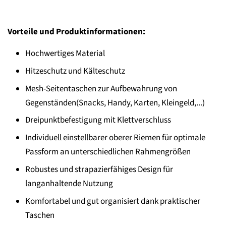
Vorteile und Produktinformationen:
Hochwertiges Material
Hitzeschutz und Kälteschutz
Mesh-Seitentaschen zur Aufbewahrung von
Gegenständen(Snacks, Handy, Karten, Kleingeld,...)
Dreipunktbefestigung mit Klettverschluss
Individuell einstellbarer oberer Riemen für optimale
Passform an unterschiedlichen Rahmengrößen
Robustes und strapazierfähiges Design für
langanhaltende Nutzung
Komfortabel und gut organisiert dank praktischer
Taschen