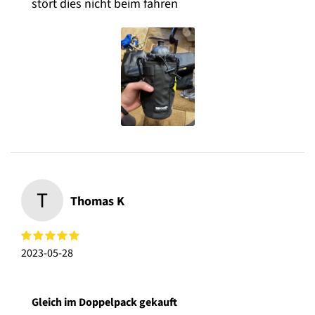
stört dies nicht beim fahren
T
Thomas K
2023-05-28
Gleich im Doppelpack gekauft