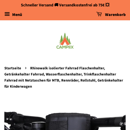
Schneller Versand 🚚 Versandkostenfrei ab 75€ 💥
Menü
Warenkorb
›
Startseite
Rhinowalk isolierter Fahrrad Flaschenhalter,
Getränkehalter Fahrrad, Wasserflaschenhalter, Trinkflaschenhalter
Fahrrad mit Netztaschen für MTB, Rennräder, Rollstuhl, Getränkehalter
für Kinderwagen