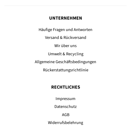
UNTERNEHMEN
Häufige Fragen und Antworten
Versand & Rückversand
Wir über uns
Umwelt & Recycling
Allgemeine Geschäftsbedingungen
Rückerstattungsrichtlinie
RECHTLICHES
Impressum
Datenschutz
AGB
Widerrufsbelehrung